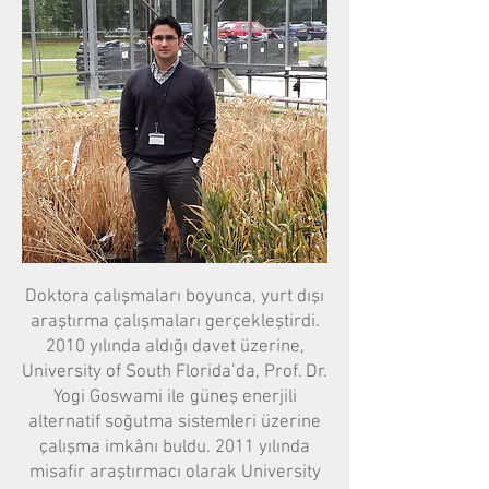
Doktora çalışmaları boyunca, yurt dışı
araştırma çalışmaları gerçekleştirdi.
2010 yılında aldığı davet üzerine,
University of South Florida’da, Prof. Dr.
Yogi Goswami ile güneş enerjili
alternatif soğutma sistemleri üzerine
çalışma imkânı buldu. 2011 yılında
misafir araştırmacı olarak University