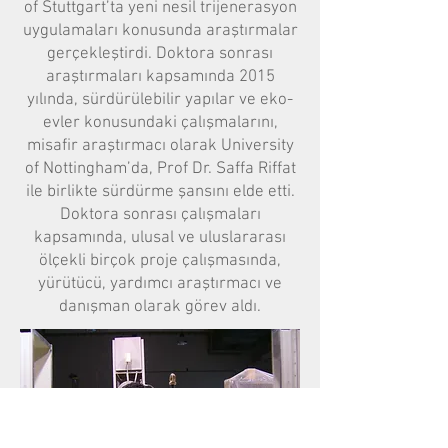
of Stuttgart’ta yeni nesil trijenerasyon
uygulamaları konusunda araştırmalar
gerçekleştirdi. Doktora sonrası
araştırmaları kapsamında 2015
yılında, sürdürülebilir yapılar ve eko-
evler konusundaki çalışmalarını,
misafir araştırmacı olarak University
of Nottingham’da, Prof Dr. Saffa Riffat
ile birlikte sürdürme şansını elde etti.
Doktora sonrası çalışmaları
kapsamında, ulusal ve uluslararası
ölçekli birçok proje çalışmasında,
yürütücü, yardımcı araştırmacı ve
danışman olarak görev aldı.